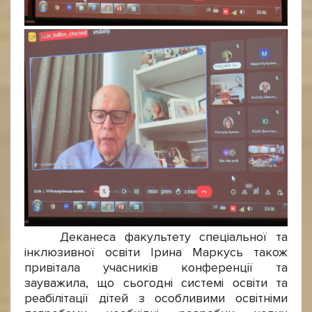
Деканеса факультету спеціальної та
інклюзивної освіти Ірина Маркусь також
привітала учасників конференції та
зауважила, що сьогодні системі освіти та
реабілітації дітей з особливими освітніми