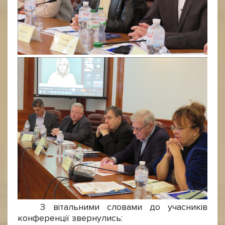
З вітальними словами до учасників
конференції звернулись: