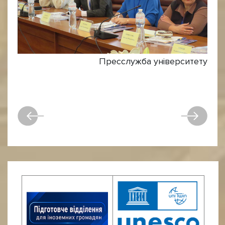
Пресслужба університету