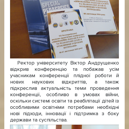
Ректор університету Віктор Андрущенко
відкрив конференцію та побажав усім
учасникам конференції плідної роботи й
нових наукових відкриттів, а також
підкреслив актуальність теми проведення
конференції, особливо в умовах війни,
оскільки системі освіти та реабілітації дітей із
особливими освітніми потребами необхідні
нові підходи, інновації і підтримка з боку
держави та суспільства.