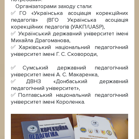
Організаторами заходу стали:
✅ГО «Українська асоціація корекційних
педагогів» (ВГО Українська асоціація
корекційних педагогів (УАКП/UASP),
✅ Український державний університет імені
Михайла Драгоманова,
✅Харківський національний педагогічний
університет імені Г. С. Сковороди,
✅Сумський державний педагогічний
університет імені А. С. Макаренка,
✅ДВНЗ «Донбаський державний
педагогічний університет»,
✅Полтавський національний педагогічний
університет імені Короленка.