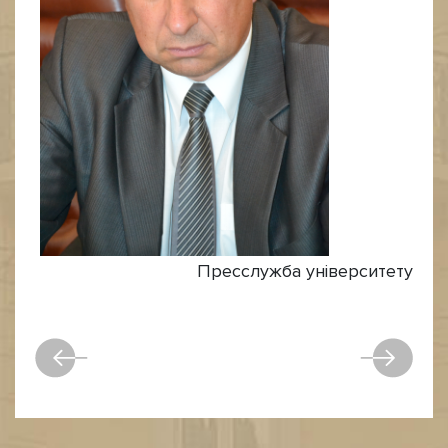
Пресслужба університету