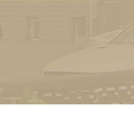
УНІВЕРСИТЕТ