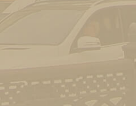
Контакт