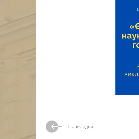
Попередня