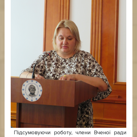
Підсумовуючи роботу, члени Вченої ради