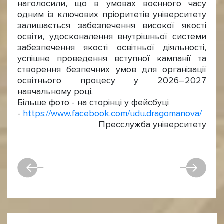
наголосили, що в умовах воєнного часу
одним із ключових пріоритетів університету
залишається забезпечення високої якості
освіти, удосконалення внутрішньої системи
забезпечення якості освітньої діяльності,
успішне проведення вступної кампанії та
створення безпечних умов для організації
освітнього процесу у 2026–2027
навчальному році.
Більше фото - на сторінці у фейсбуці
-
https://www.facebook.com/udu.dragomanova/
Пресслужба університету