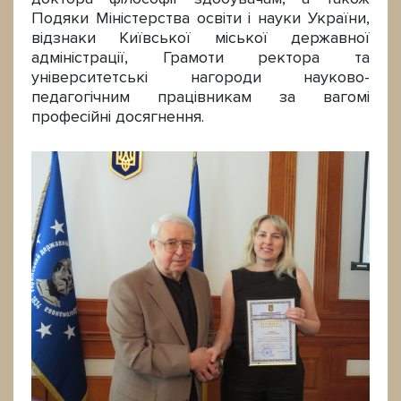
Подяки Міністерства освіти і науки України,
відзнаки Київської міської державної
адміністрації, Грамоти ректора та
університетські нагороди науково-
педагогічним працівникам за вагомі
професійні досягнення.