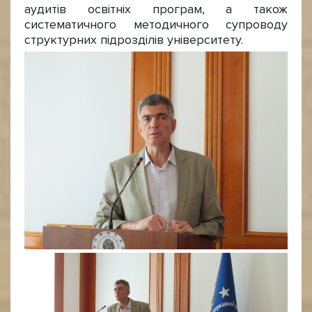
аудитів освітніх програм, а також
систематичного методичного супроводу
структурних підрозділів університету.