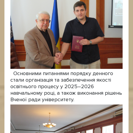
Основними питаннями порядку денного
стали організація та забезпечення якості
освітнього процесу у 2025–2026
навчальному році, а також виконання рішень
Вченої ради університету.