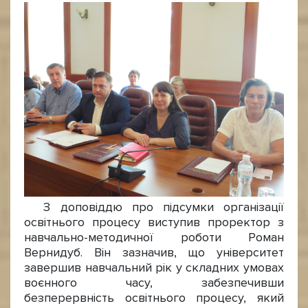
З доповіддю про підсумки організації
освітнього процесу виступив проректор з
навчально-методичної роботи Роман
Вернидуб. Він зазначив, що університет
завершив навчальний рік у складних умовах
воєнного часу, забезпечивши
безперервність освітнього процесу, який