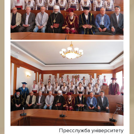
Пресслужба університету