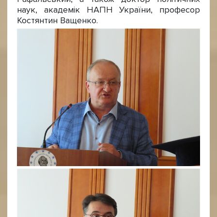
наук, академік НАПН України, професор
Костянтин Ващенко.