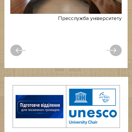
Пресслужба університету