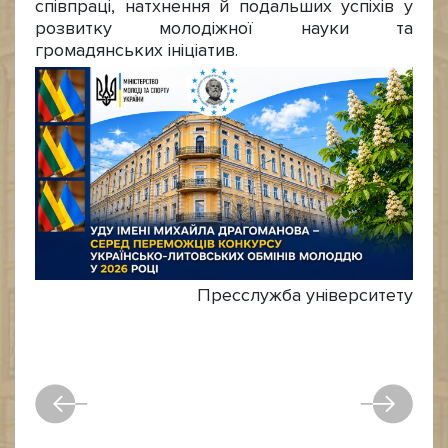
співпраці, натхнення й подальших успіхів у
розвитку молодіжної науки та
громадянських ініціатив.
Пресслужба університету