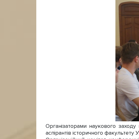
Організаторами наукового заходу в
аспірантів історичного факультету 