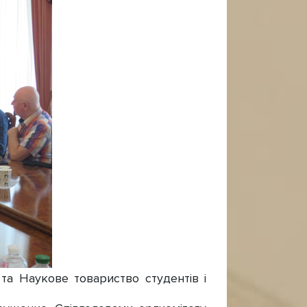
 та Наукове товариство студентів і