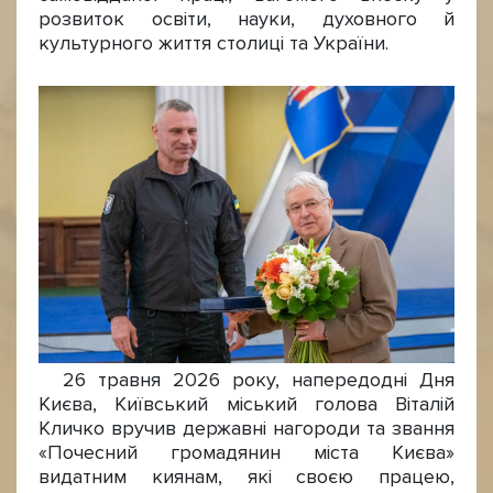
розвиток освіти, науки, духовного й
культурного життя столиці та України.
26 травня 2026 року, напередодні Дня
Києва, Київський міський голова Віталій
Кличко вручив державні нагороди та звання
«Почесний громадянин міста Києва»
видатним киянам, які своєю працею,