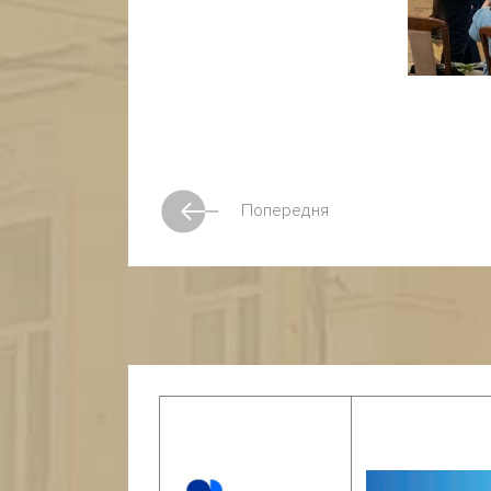
Попередня