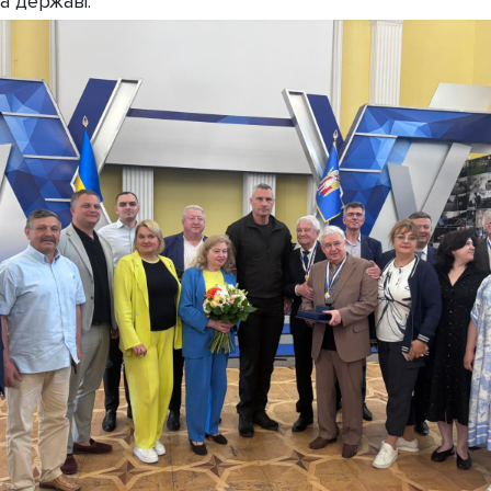
та державі.