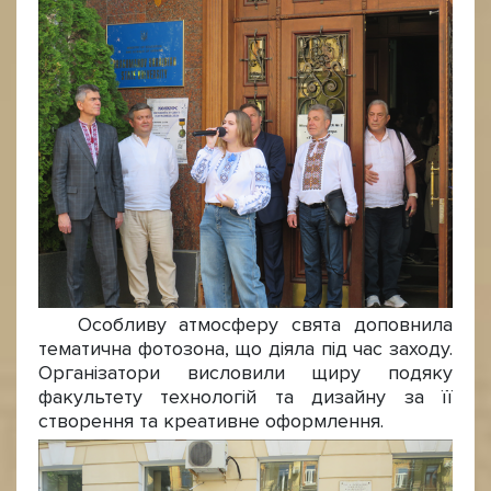
Особливу атмосферу свята доповнила
тематична фотозона, що діяла під час заходу.
Організатори висловили щиру подяку
факультету технологій та дизайну за її
створення та креативне оформлення.