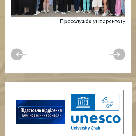
Пресслужба університету