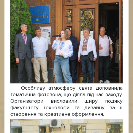
Особливу атмосферу свята доповнила
тематична фотозона, що діяла під час заходу.
Організатори висловили щиру подяку
факультету технологій та дизайну за її
створення та креативне оформлення.