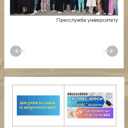
Пресслужба університету