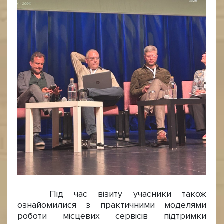
Під час візиту учасники також
ознайомилися з практичними моделями
роботи місцевих сервісів підтримки