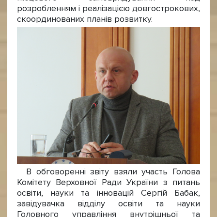
розробленням і реалізацією довгострокових,
скоординованих планів розвитку.
В обговоренні звіту взяли участь Голова
Комітету Верховної Ради України з питань
освіти, науки та інновацій Сергій Бабак,
завідувачка відділу освіти та науки
Головного управління внутрішньої та