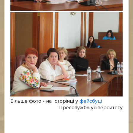
Більше фото - на сторінці у
фейсбуці
Пресслужба університету