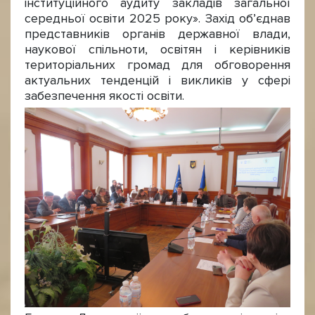
інституційного аудиту закладів загальної
середньої освіти 2025 року». Захід об’єднав
представників органів державної влади,
наукової спільноти, освітян і керівників
територіальних громад для обговорення
актуальних тенденцій і викликів у сфері
забезпечення якості освіти.