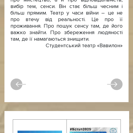
вибір тем, сенси. Він стає більш чесним і
більш прямим. Театр у часи війни – це не
про втечу від реальності. Це про її
проживання. Про пошук сенсу там, де його
важко знайти. Про збереження людяності
там, де її намагаються знищити.
Студентський театр «Вавилон»