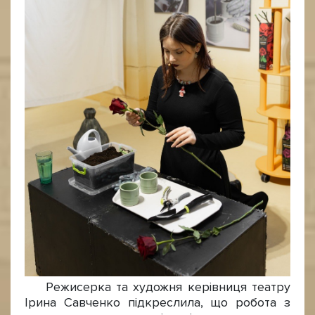
Режисерка та художня керівниця театру
Ірина Савченко підкреслила, що робота з