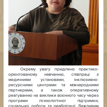
Окрему увагу приділено практико-
орієнтованому навчанню, співпраці з
медичними установами, інклюзивно-
ресурсними центрами та міжнародними
партнерами, а також оперативному
реагуванню на виклики воєнного часу через
програми психологічної підтримки,
соціальної роботи та реабілітації. Важливим