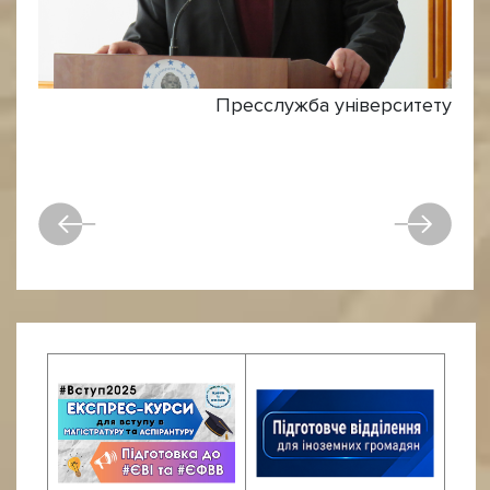
Пресслужба університету