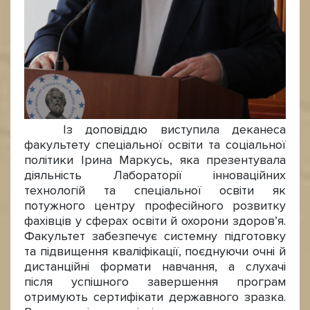
Із доповіддю виступила деканеса
факультету спеціальної освіти та соціальної
політики Ірина Маркусь, яка презентувала
діяльність Лабораторії інноваційних
технологій та спеціальної освіти як
потужного центру професійного розвитку
фахівців у сферах освіти й охорони здоров’я.
Факультет забезпечує системну підготовку
та підвищення кваліфікації, поєднуючи очні й
дистанційні формати навчання, а слухачі
після успішного завершення програм
отримують сертифікати державного зразка.