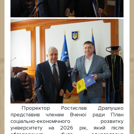
Проректор Ростислав Драпушко
представив членам Вченої ради План
соціально-економічного розвитку
університету на 2026 рік, який після