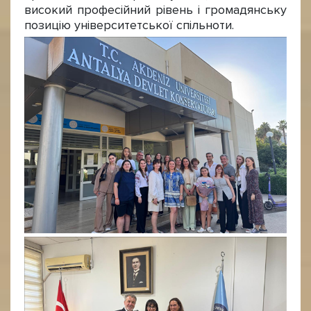
високий професійний рівень і громадянську
позицію університетської спільноти.