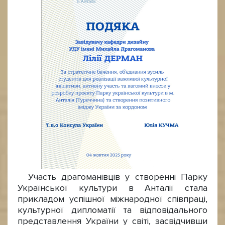
Участь драгоманівців у створенні Парку
Української культури в Анталії стала
прикладом успішної міжнародної співпраці,
культурної дипломатії та відповідального
представлення України у світі, засвідчивши