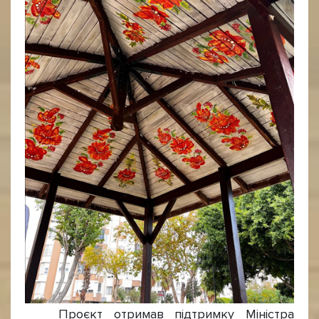
Проєкт отримав підтримку Міністра