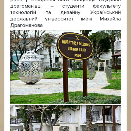
драгоманівці – студенти факультету
технологій та дизайну Український
державний університет імені Михайла
Драгоманова.