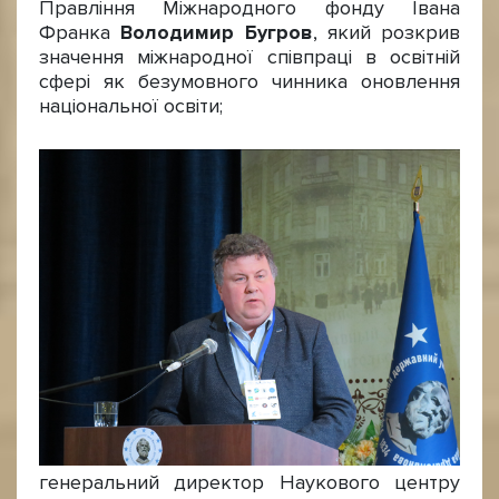
Правління Міжнародного фонду Івана
Франка
Володимир Бугров
, який розкрив
значення міжнародної співпраці в освітній
сфері як безумовного чинника оновлення
національної освіти;
генеральний директор Наукового центру