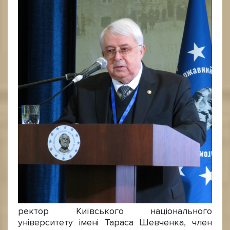
ректор Київського національного
університету імені Тараса Шевченка, член