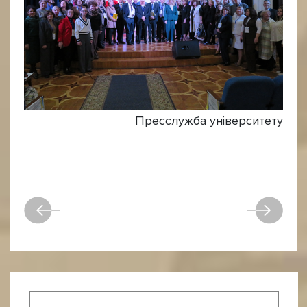
Пресслужба університету