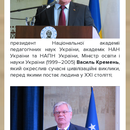
президент Національної академії
педагогічних наук України, академік НАН
України та НАПН України, Міністр освіти і
науки України (1999–2005)
Василь Кремень
,
який окреслив сучасні цивілізаційні виклики,
перед якими постає людина у ХХІ столітті;