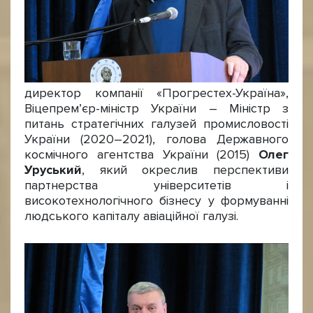
директор компанії «Прогрестех-Україна»,
Віцепрем’єр-міністр України – Міністр з
питань стратегічних галузей промисловості
України (2020–2021), голова Державного
космічного агентства України (2015)
Олег
Уруський
, який окреслив перспективи
партнерства університетів і
високотехнологічного бізнесу у формуванні
людського капіталу авіаційної галузі.