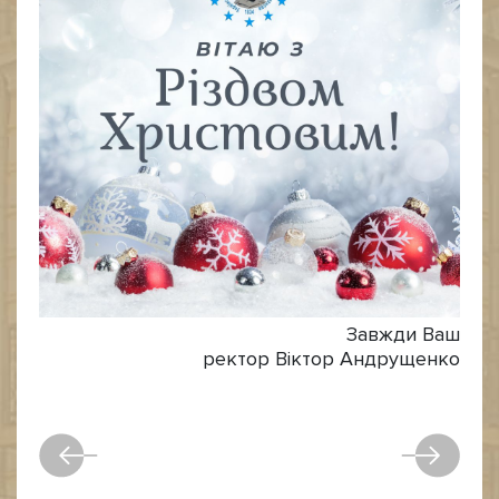
Завжди Ваш
ректор Віктор Андрущенко