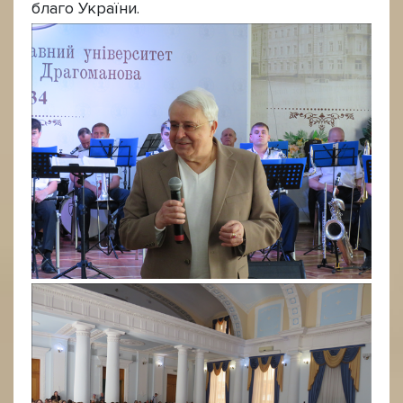
благо України.