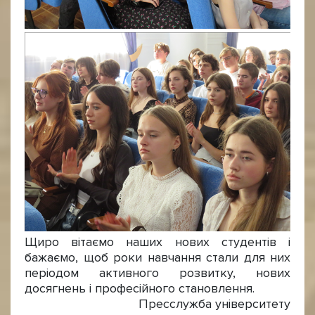
Щиро вітаємо наших нових студентів і
бажаємо, щоб роки навчання стали для них
періодом активного розвитку, нових
досягнень і професійного становлення.
Пресслужба університету