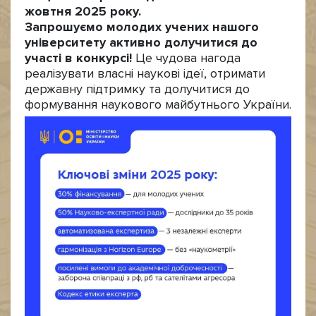
жовтня 2025 року.
Запрошуємо молодих учених нашого
університету активно долучитися до
участі в конкурсі!
Це чудова нагода
реалізувати власні наукові ідеї, отримати
державну підтримку та долучитися до
формування наукового майбутнього України.