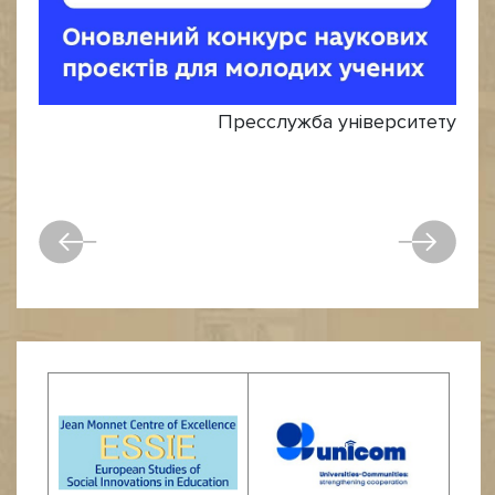
Пресслужба університету