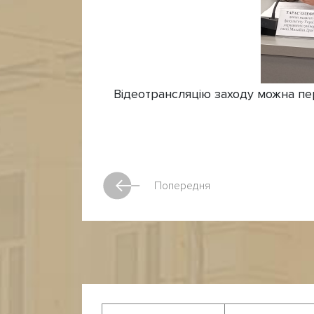
Відеотрансляцію заходу можна пе
Попередня