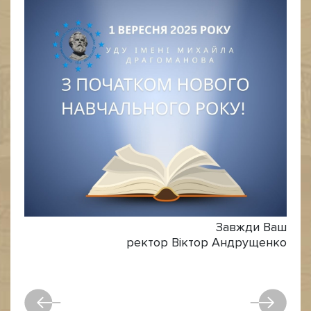
Завжди Ваш
ректор Віктор Андрущенко