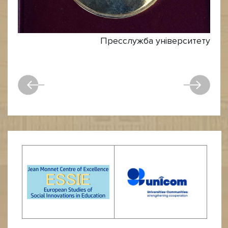
Пресслужба університету