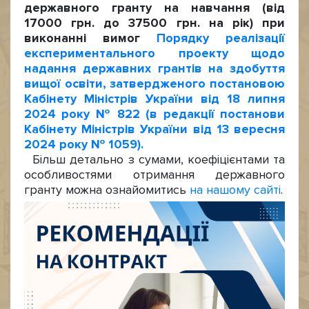
державного гранту на навчання (від
17000 грн. до 37500 грн. на рік) при
виконанні вимог
Порядку реалізації
експериментального проекту щодо
надання державних грантів на здобуття
вищої освіти, затвердженого постановою
Кабінету Міністрів України від 18 липня
2024 року № 822 (в редакції постанови
Кабінету Міністрів України від 13 вересня
2024 року № 1059).
Більш детально з сумами, коефіцієнтами та
особливостями отримання державного
гранту можна ознайомитись
на нашому сайті
.