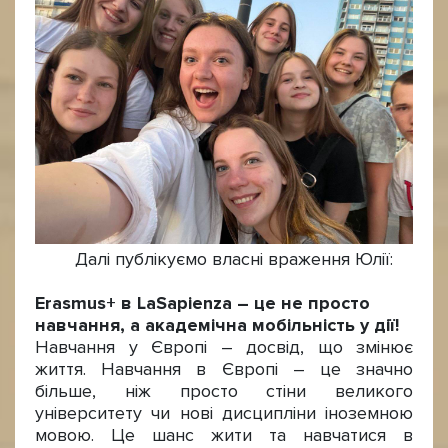
Далі публікуємо власні враження Юлії:
Erasmus+ в LaSapienza – це не просто
навчання, а академічна мобільність у дії!
Навчання у Європі – досвід, що змінює
життя. Навчання в Європі – це значно
більше, ніж просто стіни великого
університету чи нові дисципліни іноземною
мовою. Це шанс жити та навчатися в