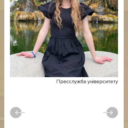
Пресслужба університету