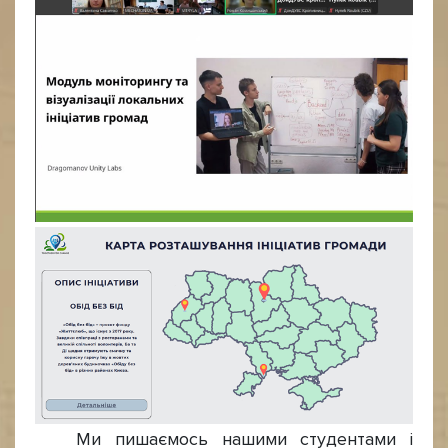
Ми пишаємось нашими студентами і