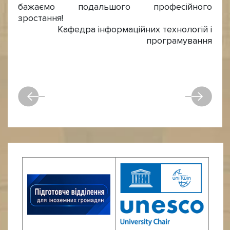
бажаємо подальшого професійного
зростання!
Кафедра інформаційних технологій і
програмування