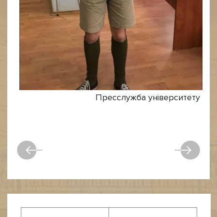
Пресслужба університету