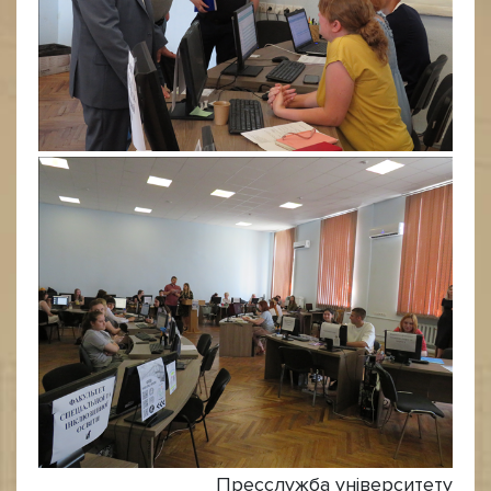
Пресслужба університету