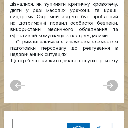
дізналися, як зупиняти критичну кровотечу,
діяти у разі масових уражень та краш-
синдрому. Окремий акцент був зроблений
на дотриманні правил особистої безпеки,
використанні медичного обладнання та
ефективній комунікації з постраждалими.
Отримані навички є ключовим елементом
підготовки персоналу до реагування в
надзвичайних ситуаціях.
Центр безпеки життєдіяльності університету