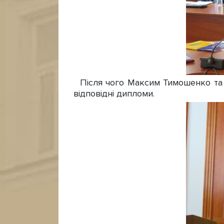
Після чого Максим Тимошенко та О
відповідні дипломи.