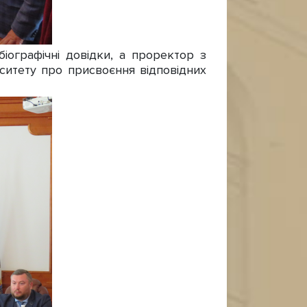
ографічні довідки, а проректор з
ситету про присвоєння відповідних