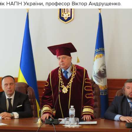
ік НАПН України, професор Віктор Андрущенко.