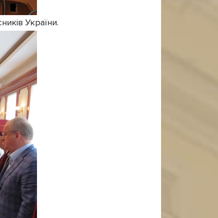
ників України.