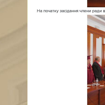
На початку засідання члени ради в