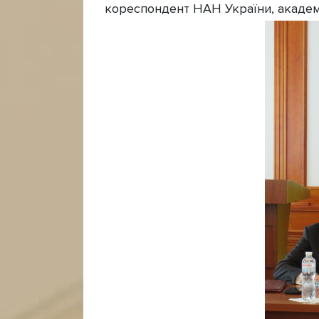
кореспондент НАН України, академ