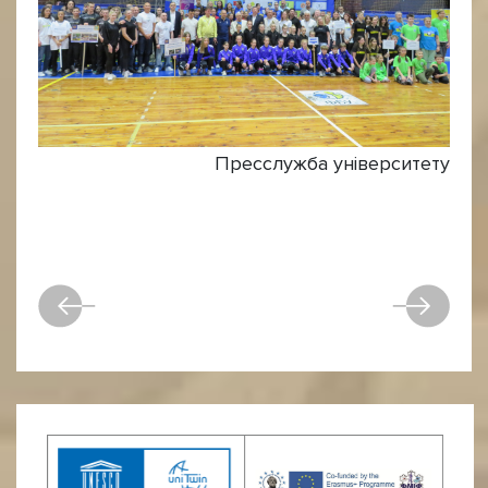
Пресслужба університету