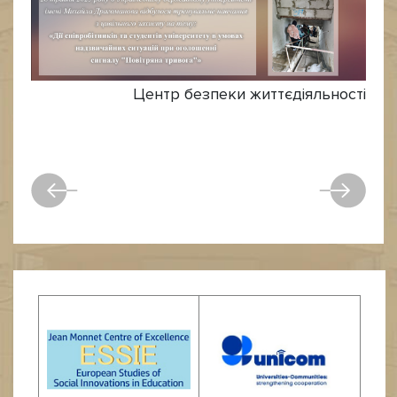
Центр безпеки життєдіяльності