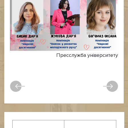
Пресслужба університету