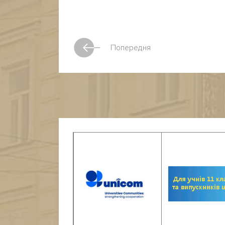
Попередня