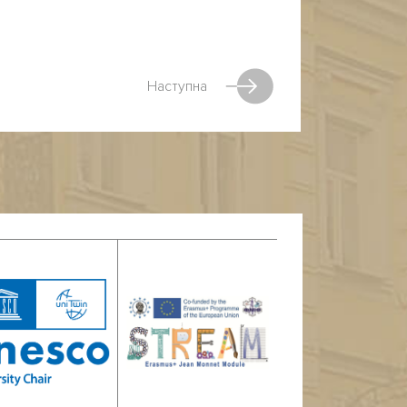
Наступна