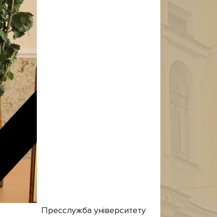
Пресслужба університету