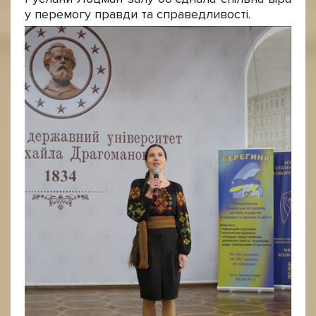
у перемогу правди та справедливості.