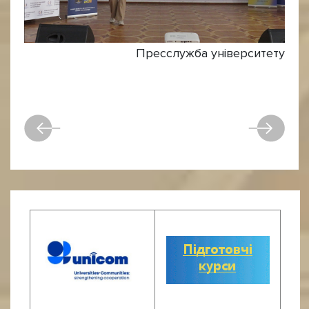
Пресслужба університету