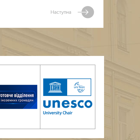
Наступна