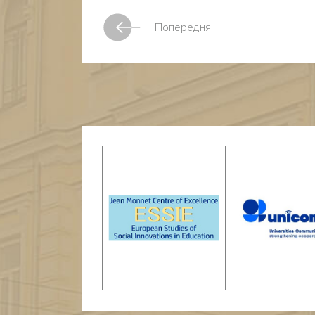
Попередня