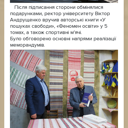
Після підписання сторони обмінялися
подарунками, ректор університету Віктор
Андрущенко вручив авторські книги «У
пошуках свободи», «Феномен освіти» у 5
томах, а також спортивні м’ячі.
Було обговорено основні напрями реалізації
меморандумів.