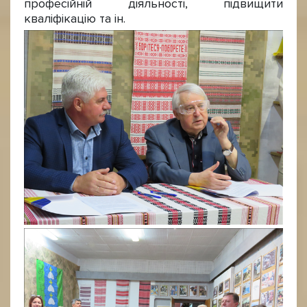
професійній діяльності, підвищити
кваліфікацію та ін.