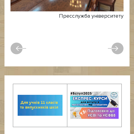
Пресслужба університету