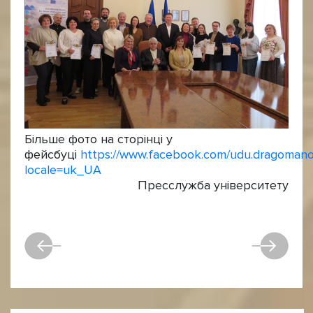
Більше фото на сторінці у
фейсбуці
https://www.facebook.com/udu.dragoman
locale=uk_UA
Пресслужба університету