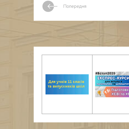
Попередня