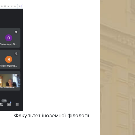
Факультет іноземної філології