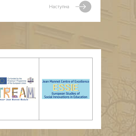
Наступна