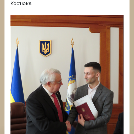
Костюка.