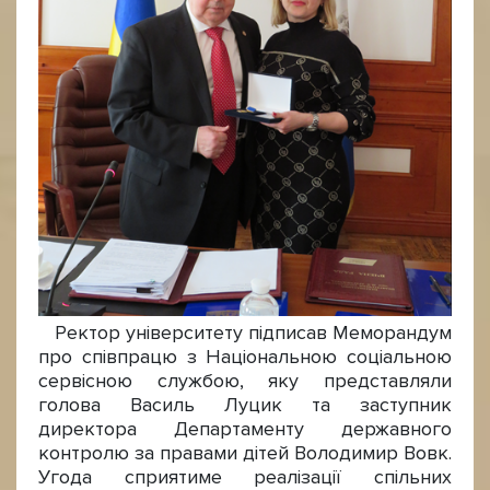
Ректор університету підписав Меморандум
про співпрацю з Національною соціальною
сервісною службою, яку представляли
голова Василь Луцик та заступник
директора Департаменту державного
контролю за правами дітей Володимир Вовк.
Угода сприятиме реалізації спільних