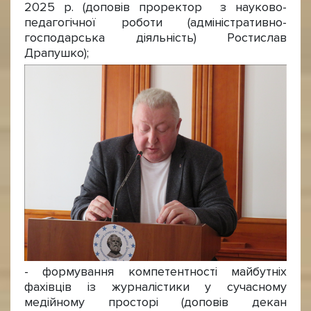
2025 р. (доповів проректор з науково-
педагогічної роботи (адміністративно-
господарська діяльність) Ростислав
Драпушко);
- формування компетентності майбутніх
фахівців із журналістики у сучасному
медійному просторі (доповів декан