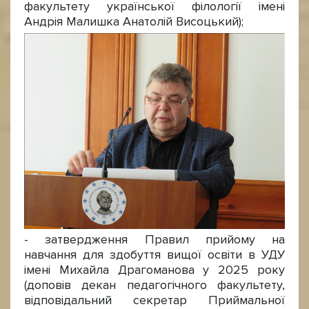
факультету української філології імені
Андрія Малишка Анатолій Висоцький);
- затвердження Правил прийому на
навчання для здобуття вищої освіти в УДУ
імені Михайла Драгоманова у 2025 року
(доповів декан педагогічного факультету,
відповідальний секретар Приймальної