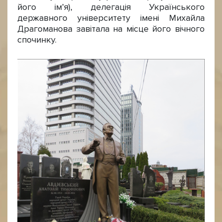
його ім’я), делегація Українського
державного університету імені Михайла
Драгоманова завітала на місце його вічного
спочинку.