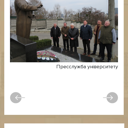
Пресслужба університету