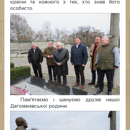
країни та кожного з тих, хто знав його
особисто.
Пам’ятаємо і шануємо друзів нашої
Дагоманівської родини.