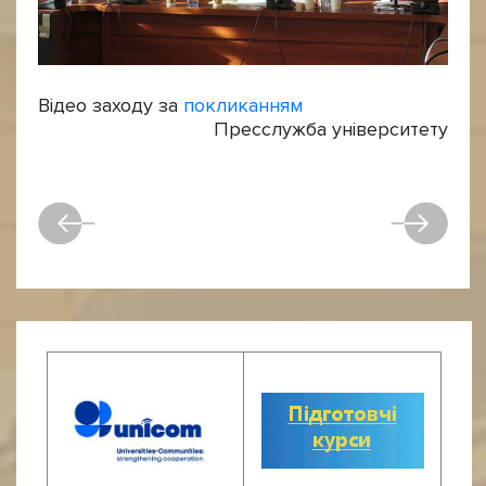
Відео заходу за
покликанням
Пресслужба університету