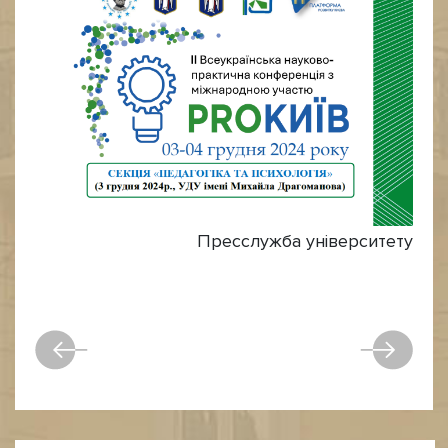
Пресслужба університету