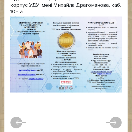
корпус УДУ імені Михайла Драгоманова, каб.
105 а