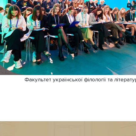
Факультет української філології та літерат