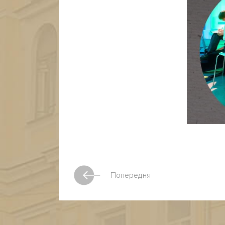
Попередня