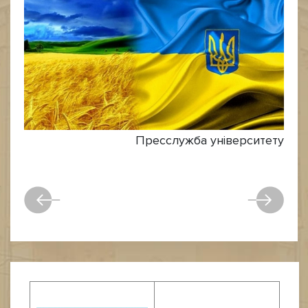
Пресслужба університету