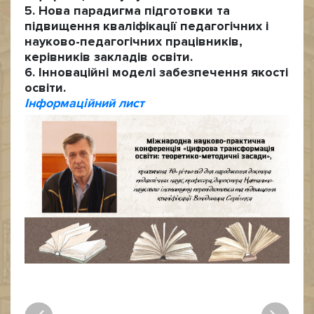
5. Нова парадигма підготовки та
підвищення кваліфікації педагогічних і
науково-педагогічних працівників,
керівників закладів освіти.
6. Інноваційні моделі забезпечення якості
освіти.
Інформаційний лист