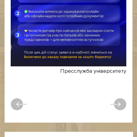
Пресслужба університету