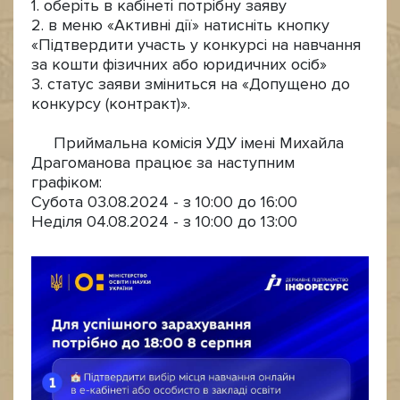
1. оберіть в кабінеті потрібну заяву
2. в меню «Активні дії» натисніть кнопку
«Підтвердити участь у конкурсі на навчання
за кошти фізичних або юридичних осіб»
3. статус заяви зміниться на «Допущено до
конкурсу (контракт)».
Приймальна комісія УДУ імені Михайла
Драгоманова працює за наступним
графіком:
Субота 03.08.2024 - з 10:00 до 16:00
Неділя 04.08.2024 - з 10:00 до 13:00